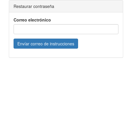
Restaurar contraseña
Correo electrónico
Envíar correo de instrucciones